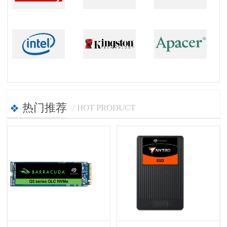
热门推荐
/ HOT PRODUCT