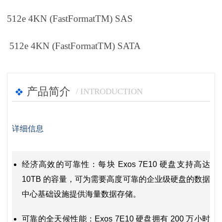
512e 4KN (FastFormatTM) SAS
512e 4KN (FastFormatTM) SATA
产品简介
/ INTRODUCTION
详细信息
经济高效的可靠性：每块 Exos 7E10 硬盘支持高达
10TB 的容量，可为需要高度可靠的企业级硬盘的数据
中心基础设施提供海量数据存储。
可靠的全天候性能：Exos 7E10 硬盘拥有 200 万小时