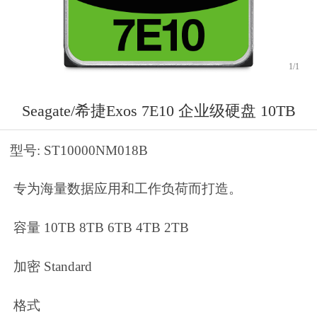
1
/
1
Seagate/希捷Exos 7E10 企业级硬盘 10TB
型号: ST10000NM018B
专为海量数据应用和工作负荷而打造。
容量 10TB 8TB 6TB 4TB 2TB
加密 Standard
格式