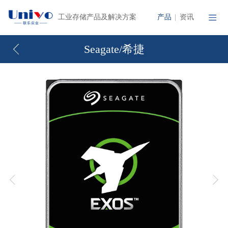
产品
资讯
工业存储产品及解决方案
|
Seagate/希捷