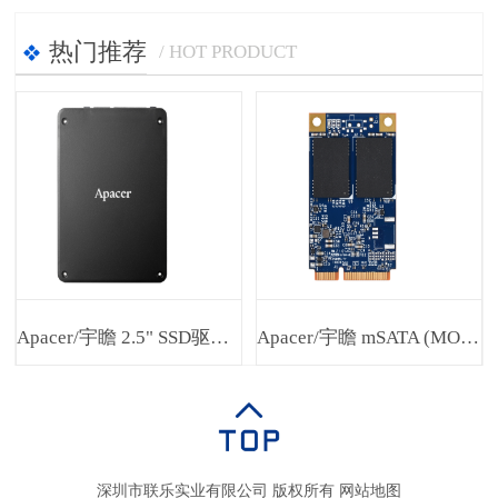
热门推荐
/ HOT PRODUCT
Apacer/宇瞻 2.5" SSD驱动器SH25P-25
Apacer/宇瞻 mSATA (MO-300) SH250-300
深圳市联乐实业有限公司 版权所有
网站地图