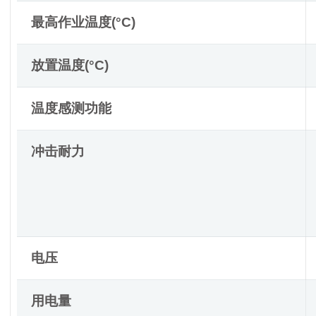
最高作业温度(°C)
放置温度(°C)
温度感测功能
冲击耐力
电压
用电量