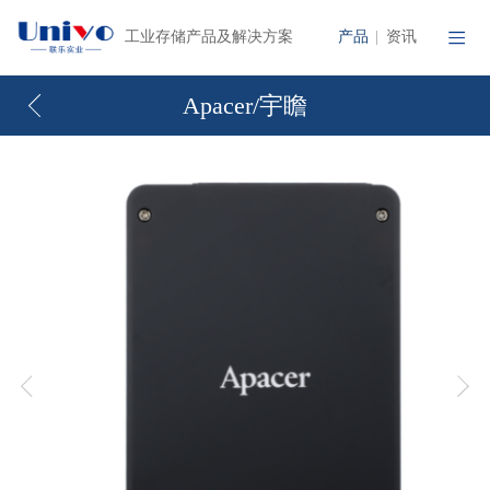
产品
资讯
工业存储产品及解决方案
|
Apacer/宇瞻