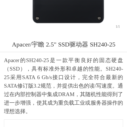
1
/
1
Apacer/宇瞻 2.5" SSD驱动器 SH240-25
Apacer的SH240-25是一款平衡良好的固态硬盘
（SSD），具有标准外形和卓越的性能。SH240-
25采用SATA 6 Gb/s接口设计，完全符合最新的
SATA修订版3.2规范，并提供出色的读/写速度。通
过在内部控制器中集成DRAM，其随机性能得到了
进一步增强，使其成为重负载工业或服务器操作的
理想选择。