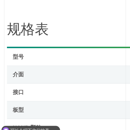
规格表
型号
介面
接口
板型
NAND 颗粒