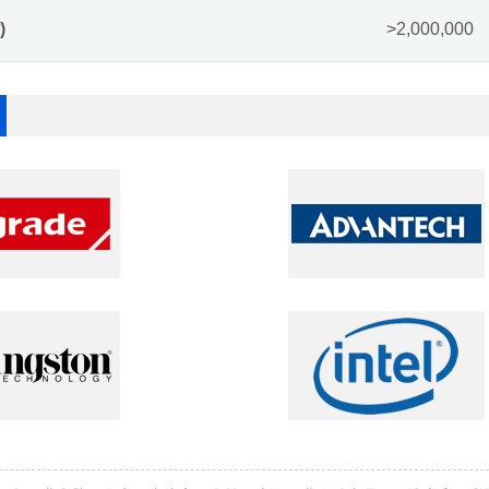
)
>2,000,000