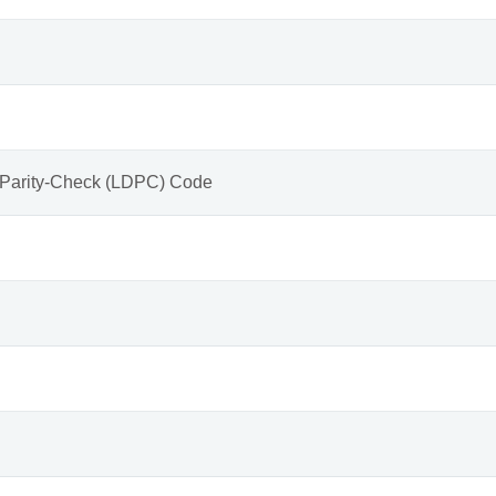
 Parity-Check (LDPC) Code