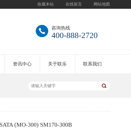
收藏本站
在线留言
网站地图
咨询热线
400-888-2720
资讯中心
关于联乐
联系我们
SATA (MO-300) SM170-300B