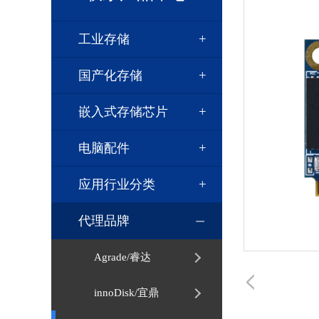
工业存储
国产化存储
嵌入式存储芯片
电脑配件
应用行业分类
代理品牌
Agrade/睿达
innoDisk/宜鼎