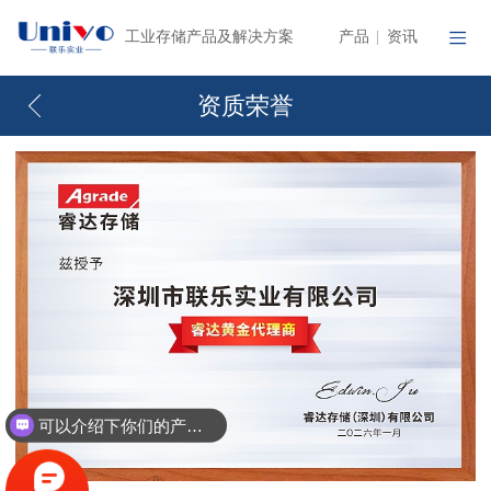
产品
资讯
工业存储产品及解决方案
|
资质荣誉
可以介绍下你们的产品么？