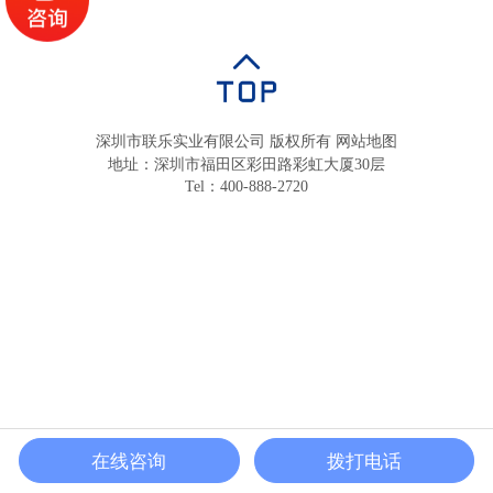
深圳市联乐实业有限公司 版权所有
网站地图
地址：深圳市福田区彩田路彩虹大厦30层
Tel：400-888-2720
在线咨询
拨打电话
联乐首页
产品中心
在线沟通
立即联系