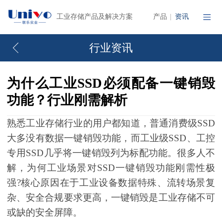
产品
资讯
工业存储产品及解决方案
|
行业资讯
为什么工业SSD必须配备一键销毁
功能？行业刚需解析
熟悉工业存储行业的用户都知道，普通消费级SSD
大多没有数据一键销毁功能，而工业级SSD、工控
专用SSD几乎将一键销毁列为标配功能。很多人不
解，为何工业场景对SSD一键销毁功能刚需性极
强?核心原因在于工业设备数据特殊、流转场景复
杂、安全合规要求更高，一键销毁是工业存储不可
或缺的安全屏障。