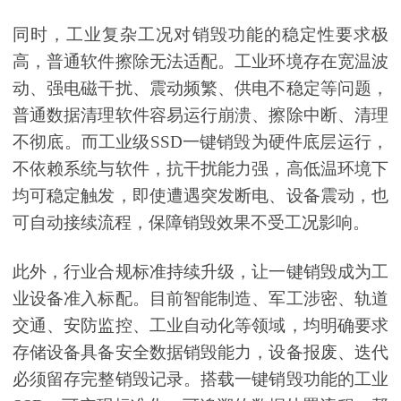
同时，工业复杂工况对销毁功能的稳定性要求极
高，普通软件擦除无法适配。工业环境存在宽温波
动、强电磁干扰、震动频繁、供电不稳定等问题，
普通数据清理软件容易运行崩溃、擦除中断、清理
不彻底。而工业级SSD一键销毁为硬件底层运行，
不依赖系统与软件，抗干扰能力强，高低温环境下
均可稳定触发，即使遭遇突发断电、设备震动，也
可自动接续流程，保障销毁效果不受工况影响。
此外，行业合规标准持续升级，让一键销毁成为工
业设备准入标配。目前智能制造、军工涉密、轨道
交通、安防监控、工业自动化等领域，均明确要求
存储设备具备安全数据销毁能力，设备报废、迭代
必须留存完整销毁记录。搭载一键销毁功能的工业