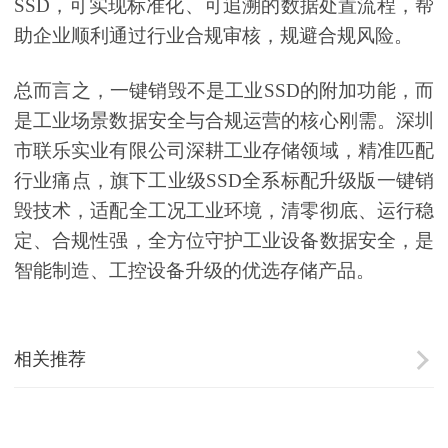
SSD，可实现标准化、可追溯的数据处置流程，帮
助企业顺利通过行业合规审核，规避合规风险。
总而言之，一键销毁不是工业SSD的附加功能，而
是工业场景数据安全与合规运营的核心刚需。深圳
市联乐实业有限公司深耕工业存储领域，精准匹配
行业痛点，旗下工业级SSD全系标配升级版一键销
毁技术，适配全工况工业环境，清零彻底、运行稳
定、合规性强，全方位守护工业设备数据安全，是
智能制造、工控设备升级的优选存储产品。
相关推荐