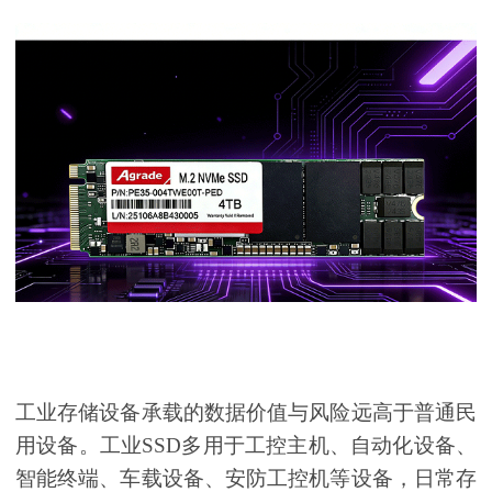
工业存储设备承载的数据价值与风险远高于普通民
用设备。工业SSD多用于工控主机、自动化设备、
智能终端、车载设备、安防工控机等设备，日常存