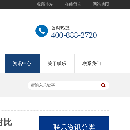
收藏本站
在线留言
网站地图
咨询热线
400-888-2720
资讯中心
关于联乐
联系我们
对比
联乐资讯分类