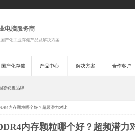
工业电脑服务商
性国产化工业存储产品及解决方案
国产化存储
产品中心
解决方案
合作客户
固态硬盘品牌
DR4内存颗粒哪个好？超频潜力对比
DDR4内存颗粒哪个好？超频潜力