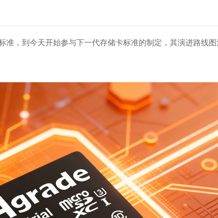
D标准，到今天开始参与下一代存储卡标准的制定，其演进路线图