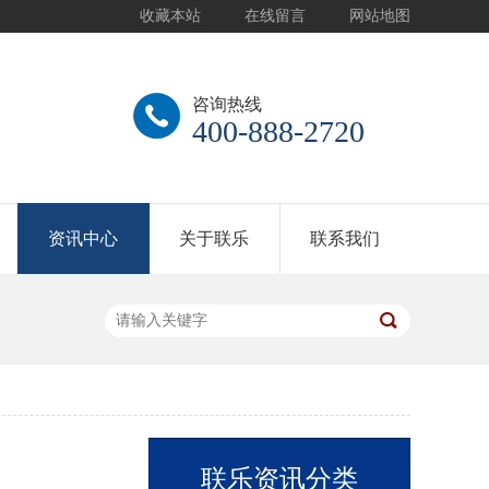
收藏本站
在线留言
网站地图
咨询热线
400-888-2720
资讯中心
关于联乐
联系我们
联乐资讯分类