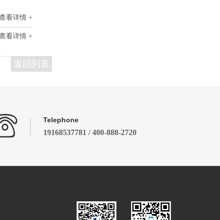
查看详情 +
查看详情 +
返回列表
Telephone
19168537781 / 400-888-2720