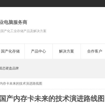
工业电脑服务商
性国产化工业存储产品及解决方案
国产化存储
产品中心
解决方案
合作客户
固态硬盘品牌
：国产内存卡未来的技术演进路线图
ess：国产内存卡未来的技术演进路线图