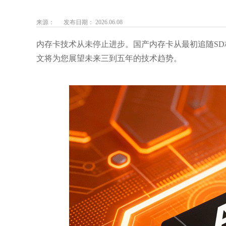
来源：
发布日期： 2026.06.08
内存卡技术从未停止进步。国产内存卡从最初追随S
文将为您展望未来三到五年的技术趋势。