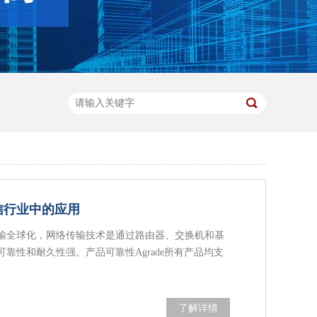
通信行业中的应用
输全球化，网络传输技术是通过路由器、交换机和基
靠性和耐久性强。产品可靠性Agrade所有产品均支
…
了解详情