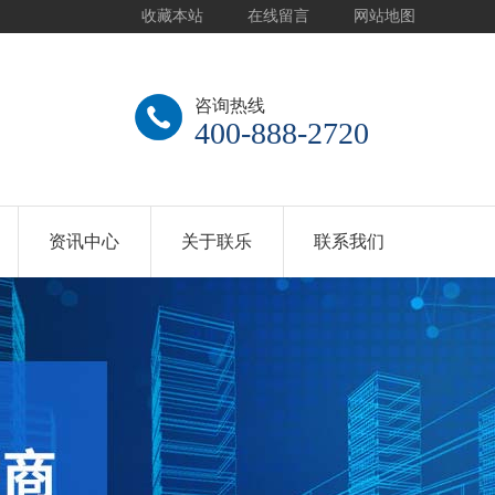
收藏本站
在线留言
网站地图
咨询热线
400-888-2720
资讯中心
关于联乐
联系我们