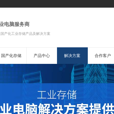
工业电脑服务商
性国产化工业存储产品及解决方案
国产化存储
产品中心
解决方案
合作客户