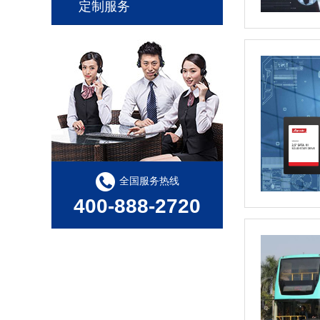
定制服务
全国服务热线
400-888-2720