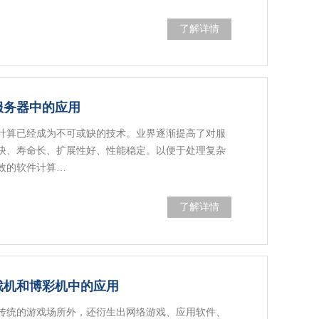
了解详情
在服务器中的应用
计算已经成为不可或缺的技术。业界逐渐提高了对服
快、寿命长、扩展性好、性能稳定。以便于处理复杂
效的软件计算…
了解详情
游戏机和博彩机中的应用
传统的游戏场所外，还衍生出网络游戏、应用软件、