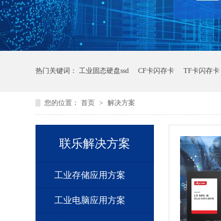
热门关键词：
工业固态硬盘ssd
CF卡闪存卡
TF卡闪存卡
您的位置：
首页
>
解决方案
联乐解决方案
工业存储应用方案
工业电脑应用方案