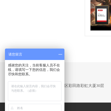
请您留言
感谢您的关注，当前客服人员不在
线，请填写一下您的信息，我们会
尽快和您联系。
Address
深圳市福田区彩田路彩虹大厦30层