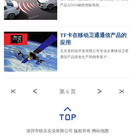
产品ADAS辅助驾驶系统、…
TF卡在移动卫通通信产品的
应用
北京某科技开发有限公司专业从事移动卫星
通信产品研发生产和销售客户…
第 6 页
深圳市联乐实业有限公司 版权所有
网站地图