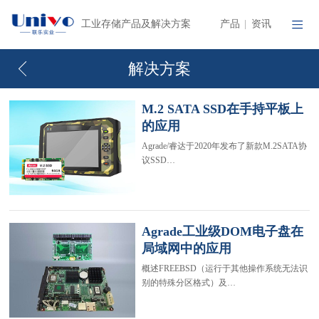
产品
资讯
工业存储产品及解决方案
|
解决方案
M.2 SATA SSD在手持平板上
的应用
Agrade/睿达于2020年发布了新款M.2SATA协
议SSD…
Agrade工业级DOM电子盘在
局域网中的应用
概述FREEBSD（运行于其他操作系统无法识
别的特殊分区格式）及…