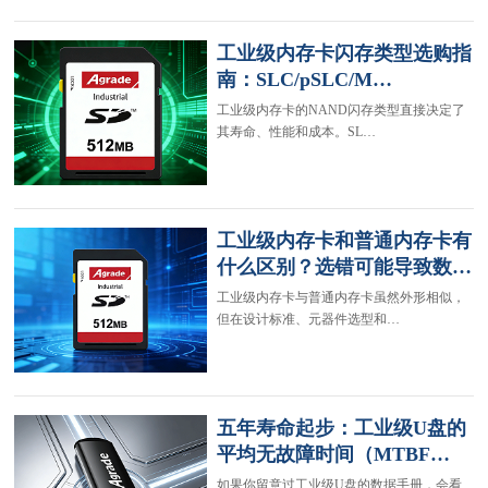
工业级内存卡闪存类型选购指
南：SLC/pSLC/M…
工业级内存卡的NAND闪存类型直接决定了
其寿命、性能和成本。SL…
工业级内存卡和普通内存卡有
什么区别？选错可能导致数…
工业级内存卡与普通内存卡虽然外形相似，
但在设计标准、元器件选型和…
五年寿命起步：工业级U盘的
平均无故障时间（MTBF…
如果你留意过工业级U盘的数据手册，会看