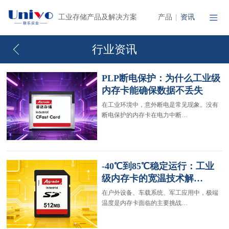
产品
资讯
工业存储产品及解决方案
|
行业资讯
PLP断电保护：为什么工业级
内存卡能确保数据不丢失
在工业环境中，意外断电是常见现象。没有
断电保护的内存卡在电力中断…
-40℃到85℃稳定运行：工业
级内存卡的宽温技术解…
在户外设备、车载系统、军工应用中，极端
温度是内存卡面临的主要挑战…