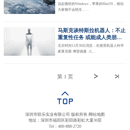
说起微软的Windows，苹果的MacOS，相信
大家都不会陌生，…
马斯克谈特斯拉机器人：不止
重复性任务 或能成人类朋…
北京时间12月30日消息，在接受机器人科学
家莱克斯·弗雷德曼（L…
第 1 页
深圳市联乐实业有限公司 版权所有
网站地图
地址：深圳市福田区彩田路彩虹大厦30层
Tel：400-888-2720