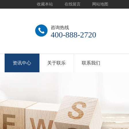
收藏本站
在线留言
网站地图
咨询热线
400-888-2720
资讯中心
关于联乐
联系我们