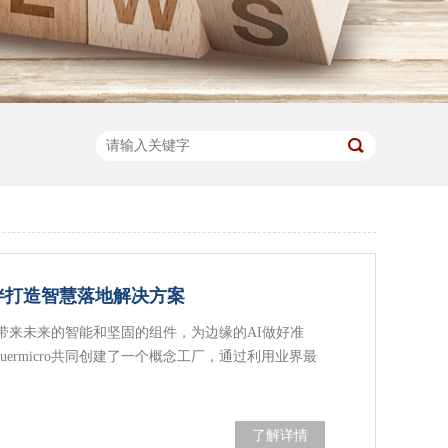
伴打造智慧落地解决方案
带来未来的智能和坚固的组件，为边缘的AI做好准
Suermicro共同创建了一个概念工厂，通过利用业界最
了解详情