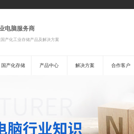
工业电脑服务商
性国产化工业存储产品及解决方案
国产化存储
产品中心
解决方案
合作客户