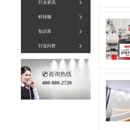
行业资讯
科技咖
知识库
行业问答
咨询热线
400-888-2720