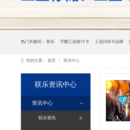
热门关键词：
联乐
宇瞻工业级TF卡
工业闪存卡品牌
您的位置：
首页
>
资讯中心
联乐资讯中心
资讯中心
联乐资讯