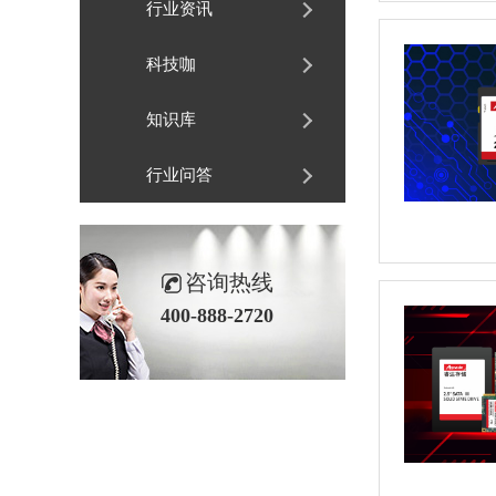
行业资讯
科技咖
知识库
行业问答
咨询热线
400-888-2720