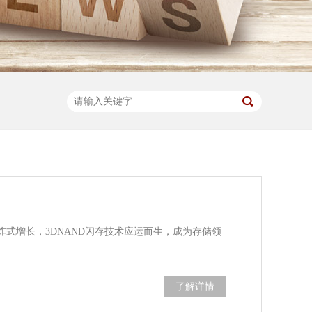
式增长，3DNAND闪存技术应运而生，成为存储领
了解详情