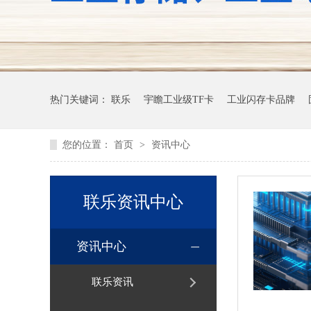
热门关键词：
联乐
宇瞻工业级TF卡
工业闪存卡品牌
您的位置：
首页
>
资讯中心
联乐资讯中心
资讯中心
联乐资讯