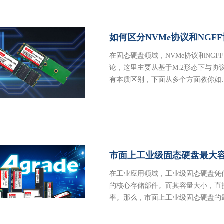
如何区分NVMe协议和NGF
在固态硬盘领域，NVMe协议和NGF
论，这里主要从基于M.2形态下与
有本质区别，下面从多个方面教你如
市面上工业级固态硬盘最大
在工业应用领域，工业级固态硬盘凭
的核心存储部件。而其容量大小，直
率。那么，市面上工业级固态硬盘的