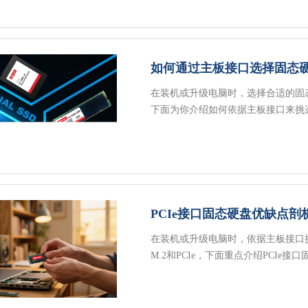
如何通过主板接口选择固态
在装机或升级电脑时，选择合适的固
下面为你介绍如何依据主板接口来挑
PCIe接口固态硬盘优缺点剖
在装机或升级电脑时，依据主板接口挑
M.2和PCIe，下面重点介绍PCI