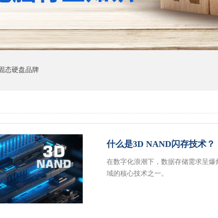
固态硬盘品牌
什么是3D NAND闪存技术？
在数字化浪潮下，数据存储需求呈爆炸
域的核心技术之一。