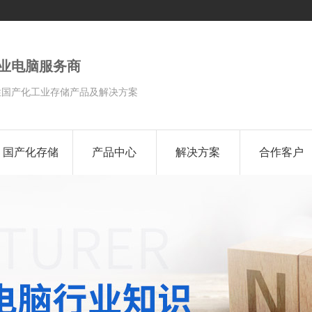
工业电脑服务商
性国产化工业存储产品及解决方案
国产化存储
产品中心
解决方案
合作客户