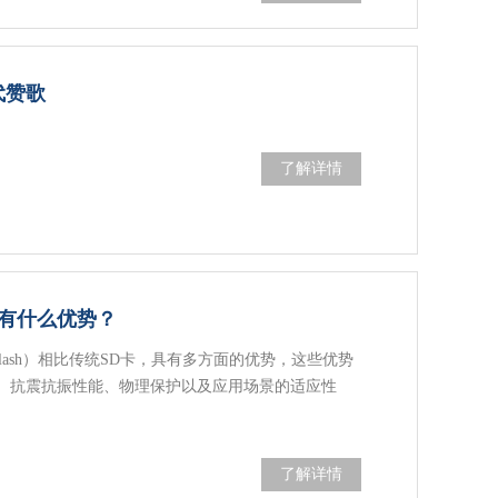
代赞歌
了解详情
卡有什么优势？
Flash）相比传统SD卡，具有多方面的优势，这些优势
、抗震抗振性能、物理保护以及应用场景的适应性
了解详情