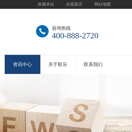
收藏本站
在线留言
网站地图
咨询热线
400-888-2720
资讯中心
关于联乐
联系我们