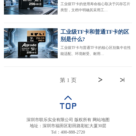
工业级TF卡的使用寿命核心取决于闪存芯片
类型，文档中明确其采用工…
工业级TF卡和普通TF卡的区
别是什么?
工业级TF卡与普通TF卡的核心区别集中在性
能适配、环境耐受、耐用…
第 1 页
深圳市联乐实业有限公司 版权所有
网站地图
地址：深圳市福田区彩田路彩虹大厦30层
Tel：400-888-2720