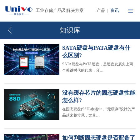
产品
资讯
工业存储产品及解决方案
|
知识库
SATA硬盘与PATA硬盘有什
么区别?
SATA硬盘与PATA硬盘，是硬盘发展史上两
个关键时代的代表，分…
没有缓存芯片的固态硬盘性能
怎么样?
在固态硬盘(SSD)市场中，“无缓存”设计的产
品越来越常见，尤其…
如何判断固态硬盘是否配备了