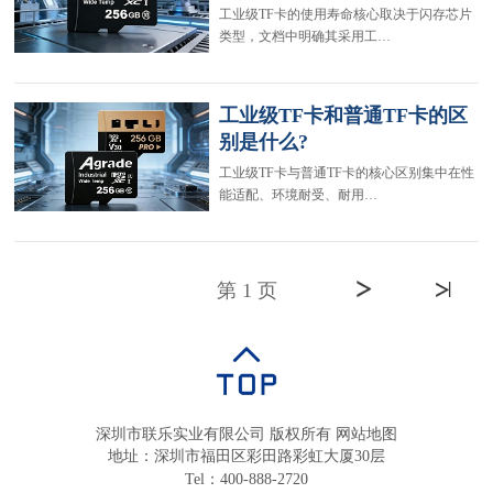
工业级TF卡的使用寿命核心取决于闪存芯片
类型，文档中明确其采用工…
工业级TF卡和普通TF卡的区
别是什么?
工业级TF卡与普通TF卡的核心区别集中在性
能适配、环境耐受、耐用…
第 1 页
深圳市联乐实业有限公司 版权所有
网站地图
地址：深圳市福田区彩田路彩虹大厦30层
Tel：400-888-2720