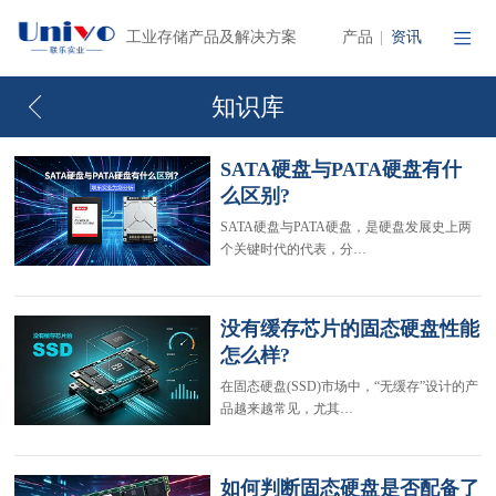
产品
资讯
工业存储产品及解决方案
|
知识库
SATA硬盘与PATA硬盘有什
么区别?
SATA硬盘与PATA硬盘，是硬盘发展史上两
个关键时代的代表，分…
没有缓存芯片的固态硬盘性能
怎么样?
在固态硬盘(SSD)市场中，“无缓存”设计的产
品越来越常见，尤其…
如何判断固态硬盘是否配备了