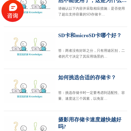
然不能使用了，这是为什么…
请确认以下内容并采取相应措施：是否使用
了超出支持容量的SD存储卡…
SD卡和microSD卡哪个好？
答：两者没有好坏之分，只有用途区别，二
者的尺寸决定了其应用场景的…
如何挑选合适的存储卡？
答：挑选存储卡时一定要考虑到适配性、容
量、速度这三个因素，以免盲…
摄影用存储卡速度越快越好
吗?