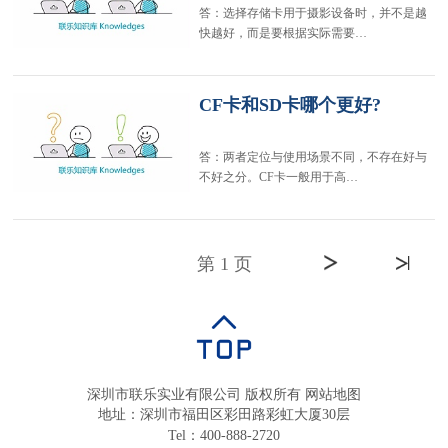
答：选择存储卡用于摄影设备时，并不是越
快越好，而是要根据实际需要…
CF卡和SD卡哪个更好?
答：两者定位与使用场景不同，不存在好与
不好之分。CF卡一般用于高…
第 1 页
深圳市联乐实业有限公司 版权所有
网站地图
地址：深圳市福田区彩田路彩虹大厦30层
Tel：400-888-2720